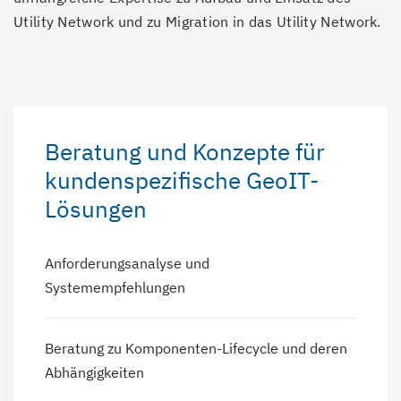
Utility Network und zu Migration in das Utility Network.
Beratung und Konzepte für
kundenspezifische GeoIT-
Lösungen
Anforderungsanalyse und
Systemempfehlungen
Beratung zu Komponenten-Lifecycle und deren
Abhängigkeiten