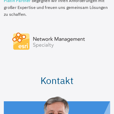
Platin Partner
begegnen wir ihren Anforderungen mit
großer Expertise und freuen uns gemeinsam Lösungen
zu schaffen.
Kontakt