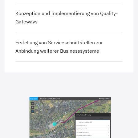
Konzeption und Implementierung von Quality-
Gateways
Erstellung von Serviceschnittstellen zur
Anbindung weiterer Businesssysteme