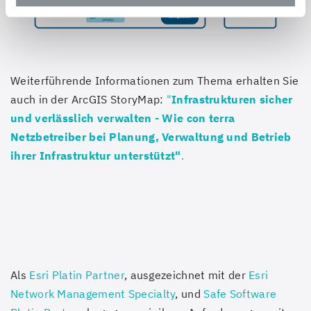
Weiterführende Informationen zum Thema erhalten Sie
auch in der ArcGIS StoryMap:
"
Infrastrukturen sicher
und verlässlich verwalten - Wie con terra
Netzbetreiber bei Planung, Verwaltung und Betrieb
ihrer Infrastruktur unterstützt"
.
Als
Esri Platin Partner
, ausgezeichnet mit der
Esri
Network Management Specialty
, und
Safe Software