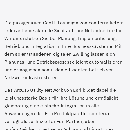
Die passgenauen GeoIT-Lösungen von con terra liefern
jederzeit eine aktuelle Sicht auf Ihre Netzinfrastruktur.
Wir unterstützen Sie bei Planung, Implementierung,
Betrieb und Integration in Ihre Business-Systeme. Mit
dem so entstandenen digitalen Zwilling lassen sich
Planungs- und Betriebsprozesse leicht automatisieren
und ermöglichen somit den effizienten Betrieb von
Netzwerkinfrastrukturen.
Das ArcGIS Utility Network von Esri bildet dabei die
leistungsstarke Basis für ihre Lösung und ermöglicht
gleichzeitig eine einfache Integration in alle
Anwendungen der Esri Produktpalette. con terra
verfügt als zertifizierter Esri Partner, über
umfangreiche Expertise zu Aufbau und Einsatz des