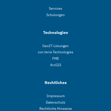
Services
Schulungen
Technologien
GeoIT-Lösungen
con terra Technologies
FME
ArcGIS
Rechtliches
Impressum
Datenschutz
Rechtliche Hinweise