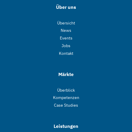
Über uns
Übersicht
News
Events
Jobs
Kontakt
Märkte
Überblick
Kompetenzen
Case Studies
Leistungen