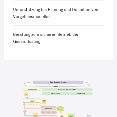
Unterstützung bei Planung und Definition von
Vorgehensmodellen
Beratung zum sicheren Betrieb der
Gesamtlösung