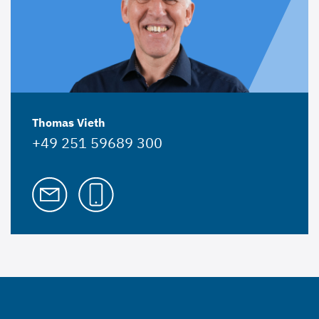
Thomas Vieth
+49 251 59689 300