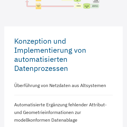
Konzeption und
Implementierung von
automatisierten
Datenprozessen
Überführung von Netzdaten aus Altsystemen
Automatisierte Ergänzung fehlender Attribut-
und Geometrieinformationen zur
modellkonformen Datenablage