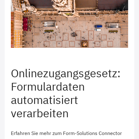
Onlinezugangsgesetz:
Formulardaten
automatisiert
verarbeiten
Erfahren Sie mehr zum Form-Solutions Connector