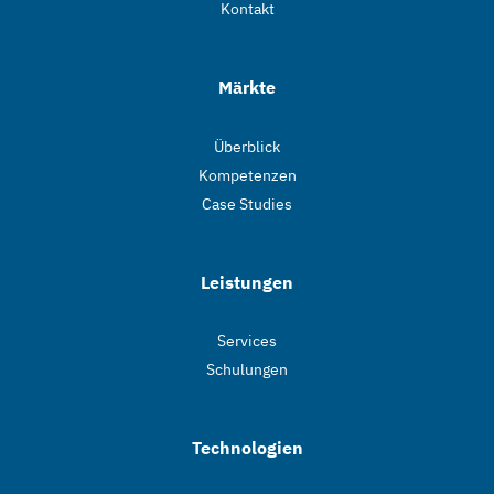
Kontakt
Märkte
Überblick
Kompetenzen
Case Studies
Leistungen
Services
Schulungen
Technologien