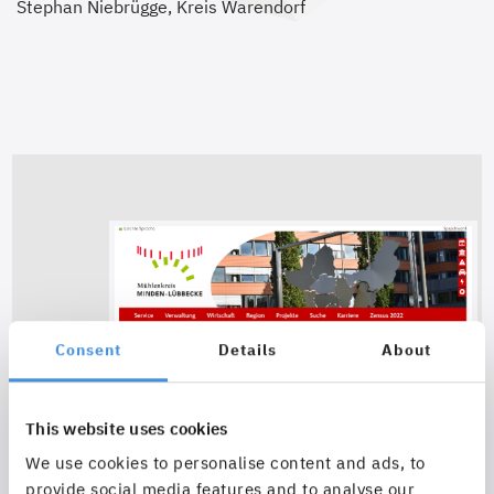
Stephan Niebrügge, Kreis Warendorf
Consent
Details
About
This website uses cookies
We use cookies to personalise content and ads, to
provide social media features and to analyse our