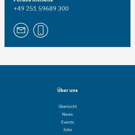
+49 251 59689 300
Über uns
Übersicht
News
Events
Jobs