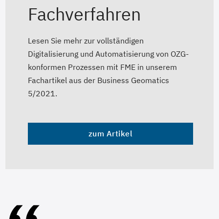
Fachverfahren
Lesen Sie mehr zur vollständigen
Digitalisierung und Automatisierung von OZG-
konformen Prozessen mit FME in unserem
Fachartikel aus der Business Geomatics
5/2021.
zum Artikel