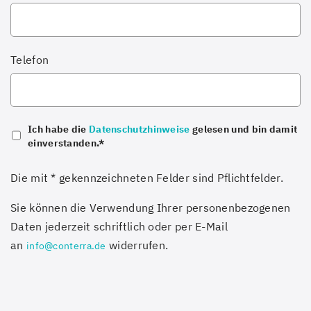
Telefon
Ich habe die
gelesen und bin damit
Datenschutzhinweise
einverstanden.*
Die mit * gekennzeichneten Felder sind Pflichtfelder.
Sie können die Verwendung Ihrer personenbezogenen
Daten jederzeit schriftlich oder per E-Mail
an
widerrufen.
info@conterra.de