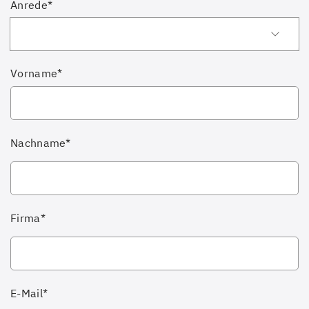
Anrede*
Vorname*
Nachname*
Firma*
E-Mail*