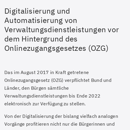
Digitalisierung und
Automatisierung von
Verwaltungsdienstleistungen vor
dem Hintergrund des
Onlinezugangsgesetzes (OZG)
Das im August 2017 in Kraft getretene
Onlinezugangsgesetz (OZG) verpflichtet Bund und
Länder, den Bürgen sämtliche
Verwaltungsdienstleistungen bis Ende 2022
elektronisch zur Verfügung zu stellen.
Von der Digitalisierung der bislang vielfach analogen
Vorgänge profitieren nicht nur die Bürgerinnen und