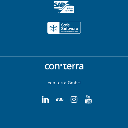
con terra GmbH