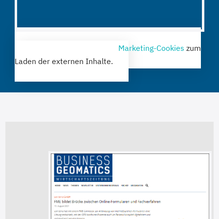
Bitte akzeptieren Sie die
Marketing-Cookies
zum
Laden der externen Inhalte.