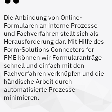
Die Anbindung von Online-
Formularen an interne Prozesse
und Fachverfahren stellt sich als
Herausforderung dar. Mit Hilfe des
Form-Solutions Connectors for
FME können wir Formularanträge
schnell und einfach mit den
Fachverfahren verknüpfen und die
händische Arbeit durch
automatisierte Prozesse
minimieren.