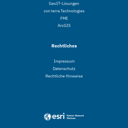
GeoIT-Lösungen
con terra Technologies
FME
ArcGIS
Rechtliches
Impressum
Datenschutz
Rechtliche Hinweise