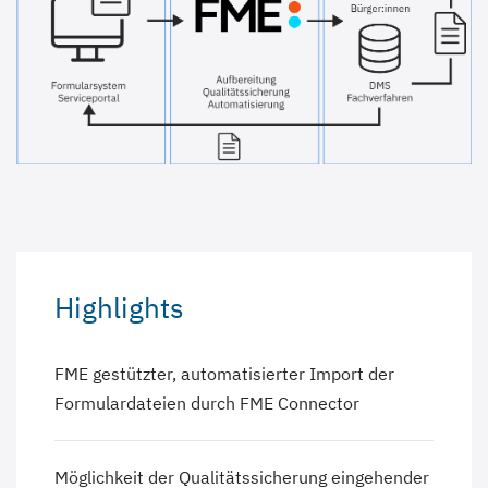
Highlights
FME gestützter, automatisierter Import der
Formulardateien durch FME Connector
Möglichkeit der Qualitätssicherung eingehender