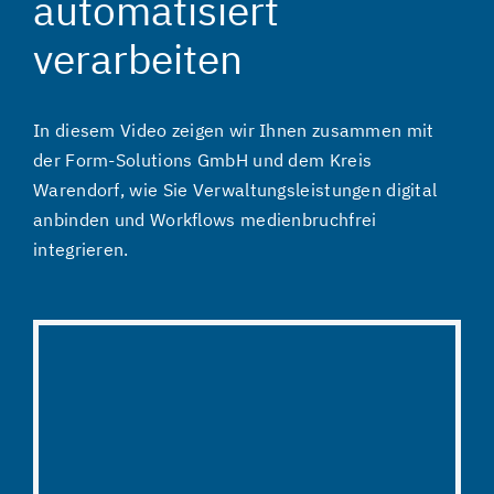
automatisiert
verarbeiten
In diesem Video zeigen wir Ihnen zusammen mit
der Form-Solutions GmbH und dem Kreis
Warendorf, wie Sie Verwaltungsleistungen digital
anbinden und Workflows medienbruchfrei
integrieren.