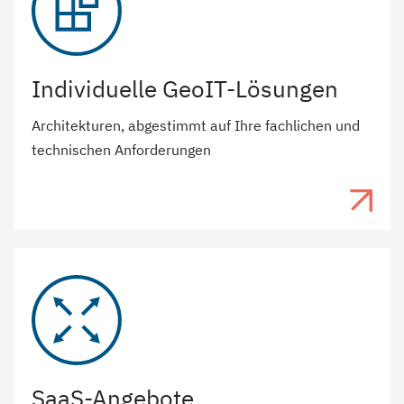
Individuelle GeoIT-Lösungen
Architekturen, abgestimmt auf Ihre fachlichen und
technischen Anforderungen
SaaS-Angebote