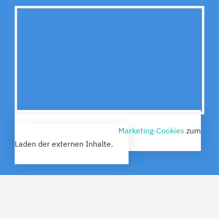
Bitte akzeptieren Sie die
Marketing-Cookies
zum
Laden der externen Inhalte.