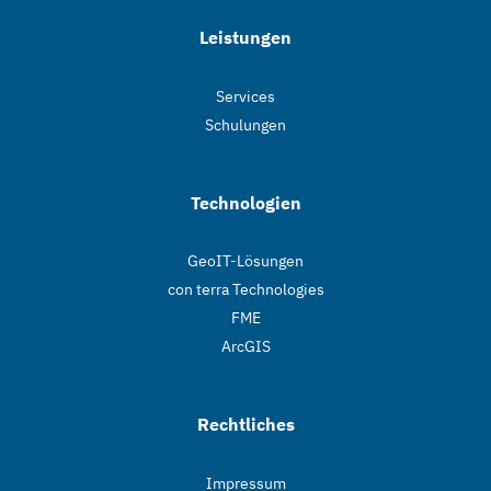
Leistungen
Services
Schulungen
Technologien
GeoIT-Lösungen
con terra Technologies
FME
ArcGIS
Rechtliches
Impressum