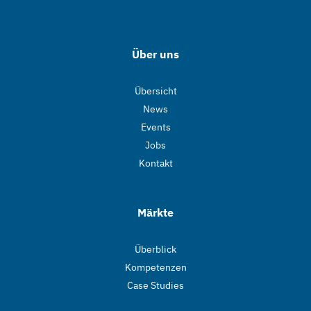
Über uns
Übersicht
News
Events
Jobs
Kontakt
Märkte
Überblick
Kompetenzen
Case Studies