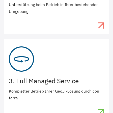
Unterstützung beim Betrieb in Ihrer bestehenden
Umgebung
3. Full Managed Service
Kompletter Betrieb Ihrer GeoIT-Lösung durch con
terra