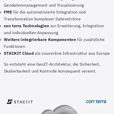
Geodatenmanagement und Visualisierung
FME
für die automatisierte Integration und
Transformation komplexer Datenströme
con terra Technologien
zur Erweiterung, Integration
und individuellen Anpassung
Weitere integrierbare Komponenten
für zusätzliche
Funktionen
STACKIT Cloud
als souveräne Infrastruktur aus Europa
So entsteht eine GeoIT-Architektur, die Sicherheit,
Skalierbarkeit und Kontrolle konsequent vereint.