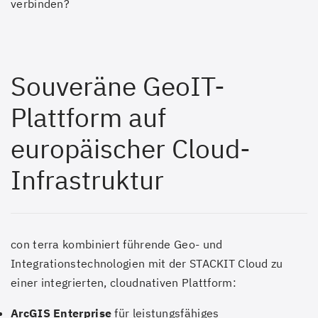
verbinden?
Souveräne GeoIT-
Plattform auf
europäischer Cloud-
Infrastruktur
con terra kombiniert führende Geo- und
Integrationstechnologien mit der STACKIT Cloud zu
einer integrierten, cloudnativen Plattform:
ArcGIS Enterprise
für leistungsfähiges