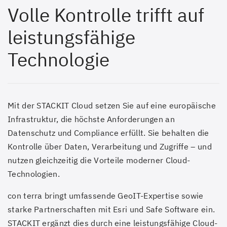
Volle Kontrolle trifft auf
leistungsfähige
Technologie
Mit der STACKIT Cloud setzen Sie auf eine europäische
Infrastruktur, die höchste Anforderungen an
Datenschutz und Compliance erfüllt. Sie behalten die
Kontrolle über Daten, Verarbeitung und Zugriffe – und
nutzen gleichzeitig die Vorteile moderner Cloud-
Technologien.
con terra bringt umfassende GeoIT-Expertise sowie
starke Partnerschaften mit Esri und Safe Software ein.
STACKIT ergänzt dies durch eine leistungsfähige Cloud-