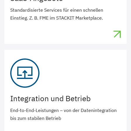
Standardisierte Services für einen schnellen
Einstieg. Z. B. FME im STACKIT Marketplace.
Integration und Betrieb
End-to-End-Leistungen – von der Datenintegration
bis zum stabilen Betrieb