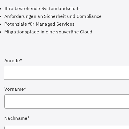
Ihre bestehende Systemlandschaft
Anforderungen an Sicherheit und Compliance
Potenziale für Managed Services
Migrationspfade in eine souveräne Cloud
Anrede*
Vorname*
Nachname*