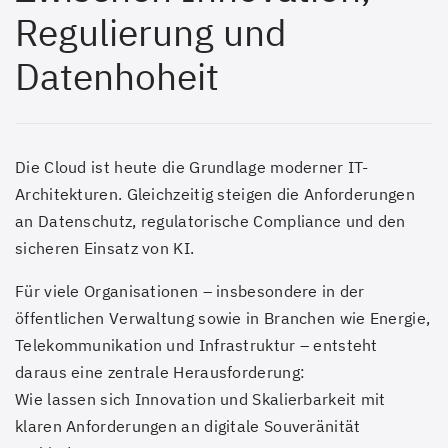
Regulierung und
Datenhoheit
Die Cloud ist heute die Grundlage moderner IT-
Architekturen. Gleichzeitig steigen die Anforderungen
an Datenschutz, regulatorische Compliance und den
sicheren Einsatz von KI.
Für viele Organisationen – insbesondere in der
öffentlichen Verwaltung sowie in Branchen wie Energie,
Telekommunikation und Infrastruktur – entsteht
daraus eine zentrale Herausforderung:
Wie lassen sich Innovation und Skalierbarkeit mit
klaren Anforderungen an digitale Souveränität