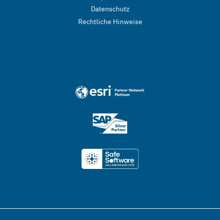
Datenschutz
Rechtliche Hinweise