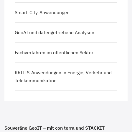
Smart-City-Anwendungen
GeoAI und datengetriebene Analysen
Fachverfahren im öffentlichen Sektor
KRITIS-Anwendungen in Energie, Verkehr und
Telekommunikation
Souveräne GeoIT – mit con terra und STACKIT