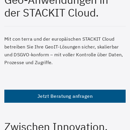
der STACKIT Cloud.
Mit con terra und der europäischen STACKIT Cloud
betreiben Sie Ihre GeoIT-Lösungen sicher, skalierbar
und DSGVO-konform – mit voller Kontrolle über Daten,
Prozesse und Zugriffe.
Jetzt Beratung anfragen
Zwischen Innovation,