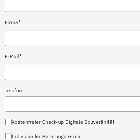
Firma*
E-Mail*
Telefon
Kostenfreier Check-up Digitale Souveränität
Individueller Beratungstermin