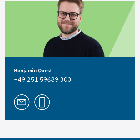
Benjamin Quest
+49 251 59689 300