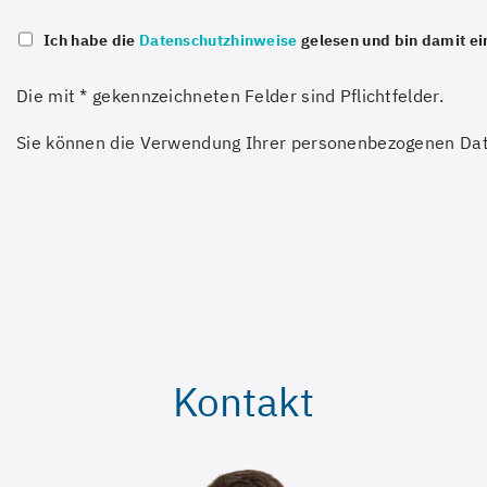
Ich habe die
gelesen und bin damit ei
Datenschutzhinweise
Die mit * gekennzeichneten Felder sind Pflichtfelder.
Sie können die Verwendung Ihrer personenbezogenen Daten
Kontakt