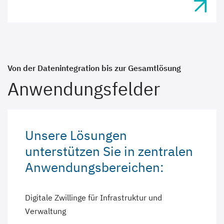
Von der Datenintegration bis zur Gesamtlösung
Anwendungsfelder
Unsere Lösungen
unterstützen Sie in zentralen
Anwendungsbereichen:
Digitale Zwillinge für Infrastruktur und
Verwaltung