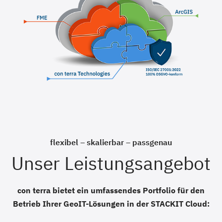
flexibel – skalierbar – passgenau
Unser Leistungsangebot
con terra bietet ein umfassendes Portfolio für den
Betrieb Ihrer GeoIT-Lösungen in der STACKIT Cloud: