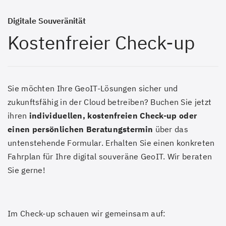
Digitale Souveränität
Kostenfreier Check-up
Sie möchten Ihre GeoIT-Lösungen sicher und
zukunftsfähig in der Cloud betreiben? Buchen Sie jetzt
ihren
individuellen, kostenfreien Check-up oder
einen persönlichen Beratungstermin
über das
untenstehende Formular. Erhalten Sie einen konkreten
Fahrplan für Ihre digital souveräne GeoIT. Wir beraten
Sie gerne!
Im Check-up schauen wir gemeinsam auf: