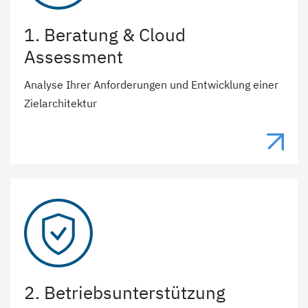
1. Beratung & Cloud
Assessment
Analyse Ihrer Anforderungen und Entwicklung einer
Zielarchitektur
2. Betriebsunterstützung