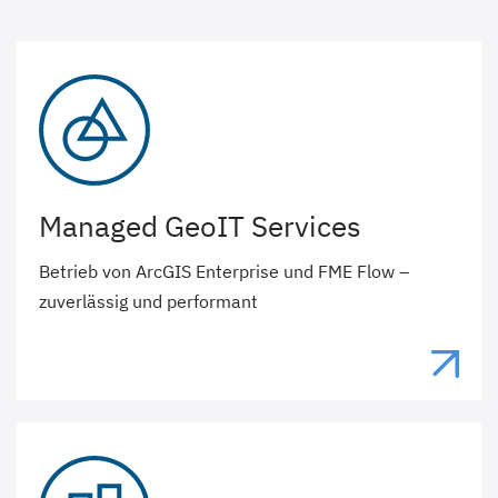
Managed GeoIT Services
Betrieb von ArcGIS Enterprise und FME Flow –
zuverlässig und performant