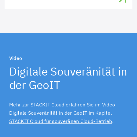
Video
Digitale Souveränität in
der GeoIT
Mehr zur STACKIT Cloud erfahren Sie im Video
Digitale Souveränität in der GeoIT im Kapitel
STACKIT Cloud für souveränen Cloud-Betrieb
.