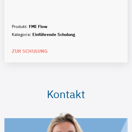
Produkt:
FME Flow
Kategorie:
Einführende Schulung
ZUR SCHULUNG
Kontakt