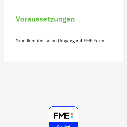
Voraussetzungen
Grundkenntnisse im Umgang mit FME Form.