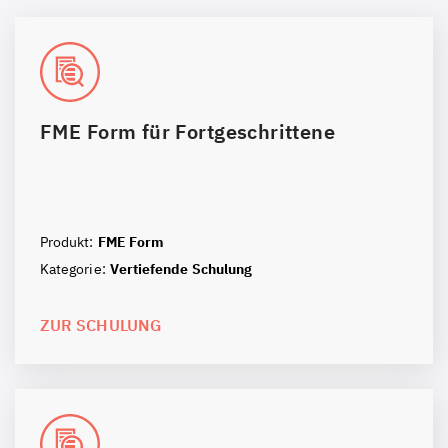
FME Form für Fortgeschrittene
Produkt:
FME Form
Kategorie:
Vertiefende Schulung
ZUR SCHULUNG