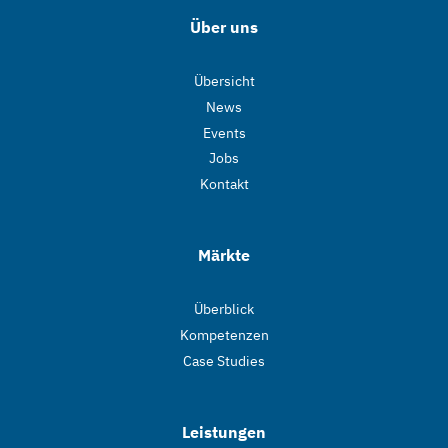
Über uns
Übersicht
News
Events
Jobs
Kontakt
Märkte
Überblick
Kompetenzen
Case Studies
Leistungen