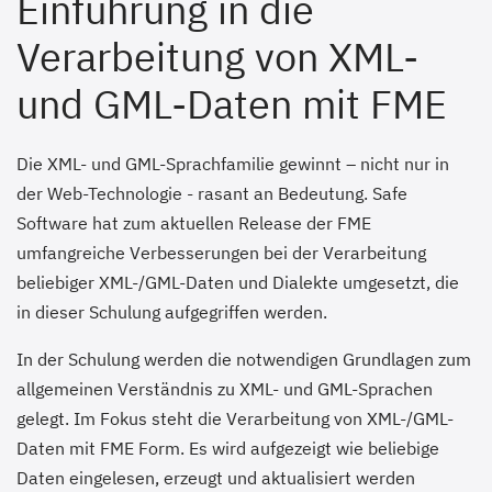
Einführung in die
Verarbeitung von XML-
und GML-Daten mit FME
Die XML- und GML-Sprachfamilie gewinnt – nicht nur in
der Web-Technologie - rasant an Bedeutung. Safe
Software hat zum aktuellen Release der FME
umfangreiche Verbesserungen bei der Verarbeitung
beliebiger XML-/GML-Daten und Dialekte umgesetzt, die
in dieser Schulung aufgegriffen werden.
In der Schulung werden die notwendigen Grundlagen zum
allgemeinen Verständnis zu XML- und GML-Sprachen
gelegt. Im Fokus steht die Verarbeitung von XML-/GML-
Daten mit FME Form. Es wird aufgezeigt wie beliebige
Daten eingelesen, erzeugt und aktualisiert werden