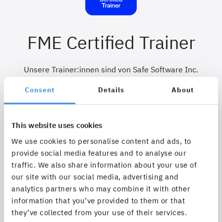
FME Certified Trainer
Unsere Trainer:innen sind von Safe Software Inc.
zertifiziert.
Consent
Details
About
This website uses cookies
We use cookies to personalise content and ads, to
provide social media features and to analyse our
Termine
traffic. We also share information about your use of
our site with our social media, advertising and
analytics partners who may combine it with other
information that you’ve provided to them or that
Datum
they’ve collected from your use of their services.