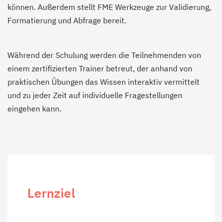
können. Außerdem stellt FME Werkzeuge zur Validierung,
Formatierung und Abfrage bereit.
Während der Schulung werden die Teilnehmenden von
einem zertifizierten Trainer betreut, der anhand von
praktischen Übungen das Wissen interaktiv vermittelt
und zu jeder Zeit auf individuelle Fragestellungen
eingehen kann.
Lernziel