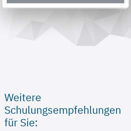
Auswählen
Weitere
Schulungsempfehlungen
für Sie: