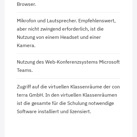
Browser.
Mikrofon und Lautsprecher. Empfehlenswert,
aber nicht zwingend erforderlich, ist die
Nutzung von einem Headset und einer
Kamera.
Nutzung des Web-Konferenzsystems Microsoft
Teams.
Zugriff auf die virtuellen Klassenräume der con
terra GmbH. In den virtuellen Klassenräumen
ist die gesamte für die Schulung notwendige
Software installiert und lizensiert.