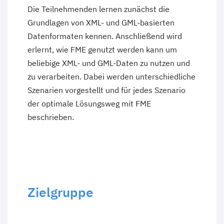
Die Teilnehmenden lernen zunächst die
Grundlagen von XML- und GML-basierten
Datenformaten kennen. Anschließend wird
erlernt, wie FME genutzt werden kann um
beliebige XML- und GML-Daten zu nutzen und
zu verarbeiten. Dabei werden unterschiedliche
Szenarien vorgestellt und für jedes Szenario
der optimale Lösungsweg mit FME
beschrieben.
Zielgruppe