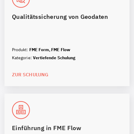
Qualitätssicherung von Geodaten
Produkt:
FME Form,
FME Flow
Kategorie:
Vertiefende Schulung
ZUR SCHULUNG
Einführung in FME Flow