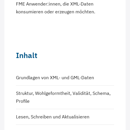
FME Anwender:innen, die XML-Daten
konsumieren oder erzeugen möchten.
Inhalt
Grundlagen von XML- und GML-Daten
Struktur, Wohlgeformtheit, Validität, Schema,
Profile
Lesen, Schreiben und Aktualisieren