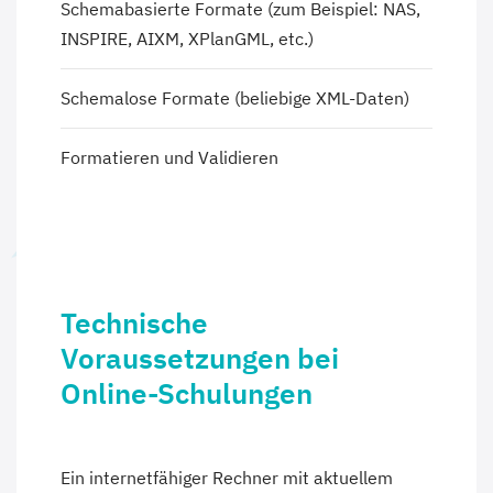
Schemabasierte Formate (zum Beispiel: NAS,
INSPIRE, AIXM, XPlanGML, etc.)
Schemalose Formate (beliebige XML-Daten)
Formatieren und Validieren
Technische
Voraussetzungen bei
Online-Schulungen
Ein internetfähiger Rechner mit aktuellem