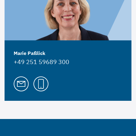
Marie Paßlick
+49 251 59689 300