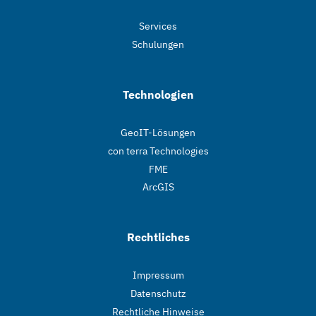
Services
Schulungen
Technologien
GeoIT-Lösungen
con terra Technologies
FME
ArcGIS
Rechtliches
Impressum
Datenschutz
Rechtliche Hinweise