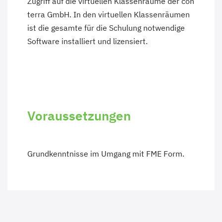
Zugriff auf die virtuellen Klassenräume der con
terra GmbH. In den virtuellen Klassenräumen
ist die gesamte für die Schulung notwendige
Software installiert und lizensiert.
Voraussetzungen
Grundkenntnisse im Umgang mit FME Form.