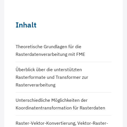
Inhalt
Theoretische Grundlagen für die
Rasterdatenverarbeitung mit FME
Überblick über die unterstützten
Rasterformate und Transformer zur
Rasterverarbeitung
Unterschiedliche Möglichkeiten der
Koordinatentransformation für Rasterdaten
Raster-Vektor-Konvertierung, Vektor-Raster-