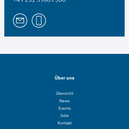
Über uns
Übersicht
News
Events
Jobs
Kontakt