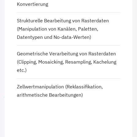
Konvertierung
Strukturelle Bearbeitung von Rasterdaten
(Manipulation von Kanälen, Paletten,
Datentypen und No-data-Werten)
Geometrische Verarbeitung von Rasterdaten
(Clipping, Mosaicking, Resampling, Kachelung
etc.)
Zellwertmanipulation (Reklassifikation,
arithmetische Bearbeitungen)