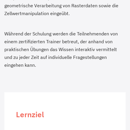
geometrische Verarbeitung von Rasterdaten sowie die
Zellwertmanipulation eingeübt.
Während der Schulung werden die Teilnehmenden von
einem zertifizierten Trainer betreut, der anhand von
praktischen Übungen das Wissen interaktiv vermittelt
und zu jeder Zeit auf individuelle Fragestellungen
eingehen kann.
Lernziel