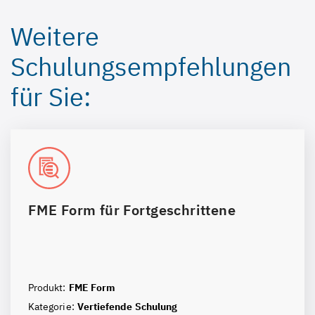
Weitere
Schulungsempfehlungen
für Sie:
FME Form für Fortgeschrittene
Produkt:
FME Form
Kategorie:
Vertiefende Schulung