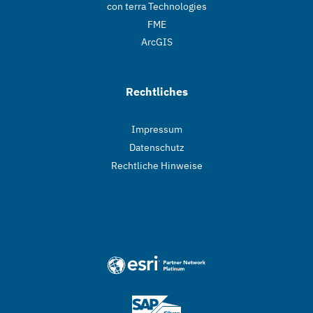
con terra Technologies
FME
ArcGIS
Rechtliches
Impressum
Datenschutz
Rechtliche Hinweise