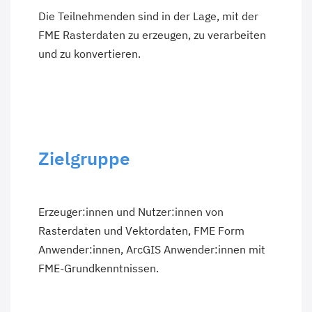
Die Teilnehmenden sind in der Lage, mit der
FME Rasterdaten zu erzeugen, zu verarbeiten
und zu konvertieren.
Zielgruppe
Erzeuger:innen und Nutzer:innen von
Rasterdaten und Vektordaten, FME Form
Anwender:innen, ArcGIS Anwender:innen mit
FME-Grundkenntnissen.