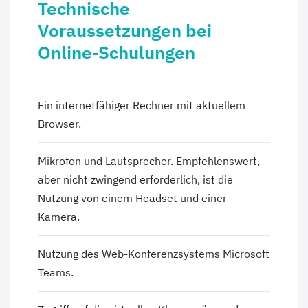
Technische
Voraussetzungen bei
Online-Schulungen
Ein internetfähiger Rechner mit aktuellem
Browser.
Mikrofon und Lautsprecher. Empfehlenswert,
aber nicht zwingend erforderlich, ist die
Nutzung von einem Headset und einer
Kamera.
Nutzung des Web-Konferenzsystems Microsoft
Teams.