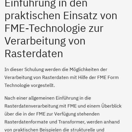
Einführung in den
praktischen Einsatz von
FME-Technologie zur
Verarbeitung von
Rasterdaten
In dieser Schulung werden die Möglichkeiten der
Verarbeitung von Rasterdaten mit Hilfe der FME Form
Technologie vorgestellt.
Nach einer allgemeinen Einführung in die
Rasterdatenverarbeitung mit FME und einem Überblick
über die in der FME zur Verfügung stehenden
Rasterdatenformate und Transformer, werden anhand
von praktischen Beispielen die strukturelle und