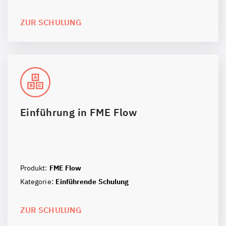
ZUR SCHULUNG
Einführung in FME Flow
Produkt:
FME Flow
Kategorie:
Einführende Schulung
ZUR SCHULUNG