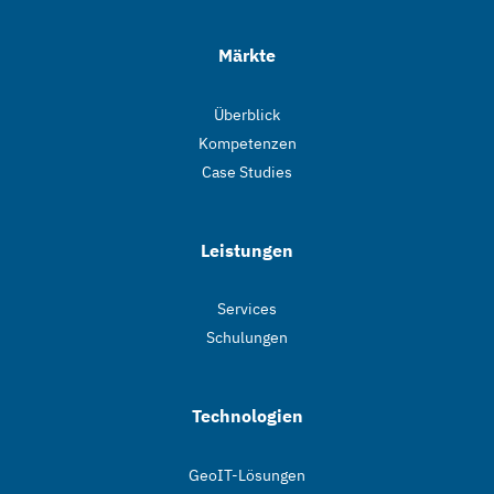
Märkte
Überblick
Kompetenzen
Case Studies
Leistungen
Services
Schulungen
Technologien
GeoIT-Lösungen