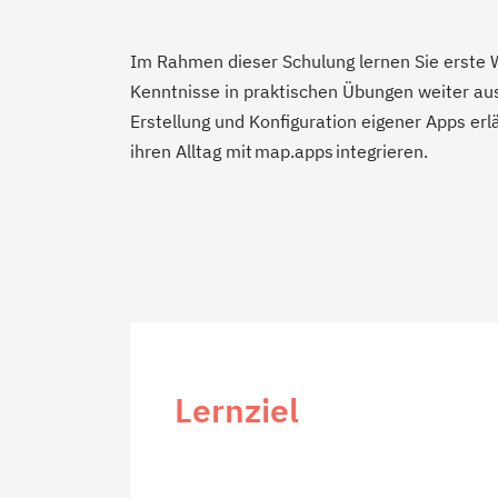
Im Rahmen dieser Schulung lernen Sie erste 
Kenntnisse in praktischen Übungen weiter aus
Erstellung und Konfiguration eigener Apps erl
ihren Alltag mit map.apps integrieren.
Lernziel