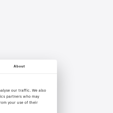
About
alyse our traffic. We also
ytics partners who may
rom your use of their