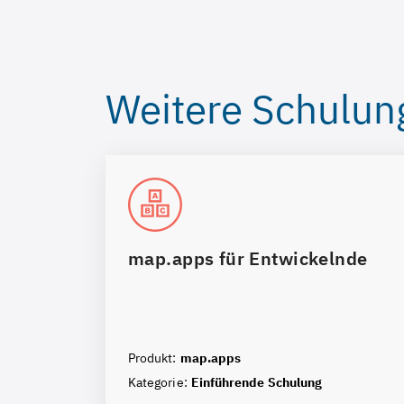
Weitere Schulun
map.apps für Entwickelnde
Produkt:
map.apps
Kategorie:
Einführende Schulung