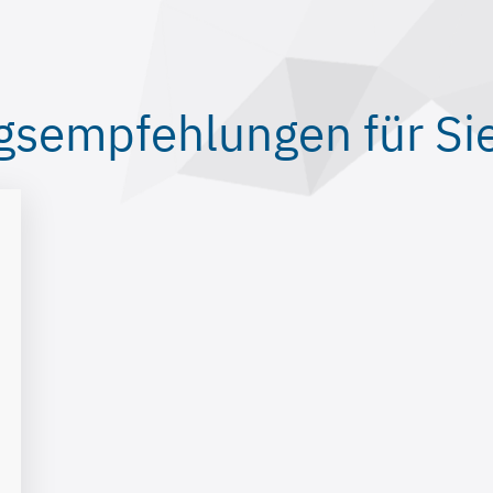
gsempfehlungen für Sie