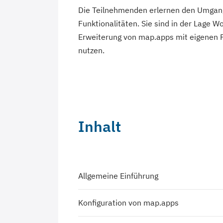
Die Teilnehmenden erlernen den Umgan
Funktionalitäten. Sie sind in der Lage W
Erweiterung von map.apps mit eigenen 
nutzen.
Inhalt
Allgemeine Einführung
Konfiguration von map.apps