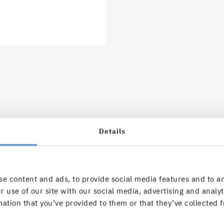
Details
e content and ads, to provide social media features and to an
r use of our site with our social media, advertising and anal
ation that you’ve provided to them or that they’ve collected f