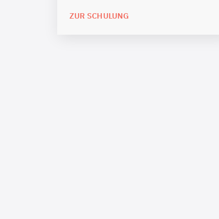
ZUR SCHULUNG