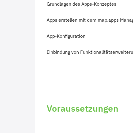
Grundlagen des Apps-Konzeptes
Apps erstellen mit dem map.apps Mana
App-Konfiguration
Einbindung von Funktionalitätserweiter
Voraussetzungen