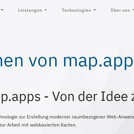
Leistungen
Technologien
Über uns
nen von map.app
p.apps - Von der Idee 
echnologie zur Erstellung moderner raumbezogener Web-Anwen
 zur Arbeit mit webbasierten Karten.