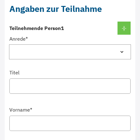
Angaben zur Teilnahme
Teilnehmende Person
Anrede*
Titel
Vorname*