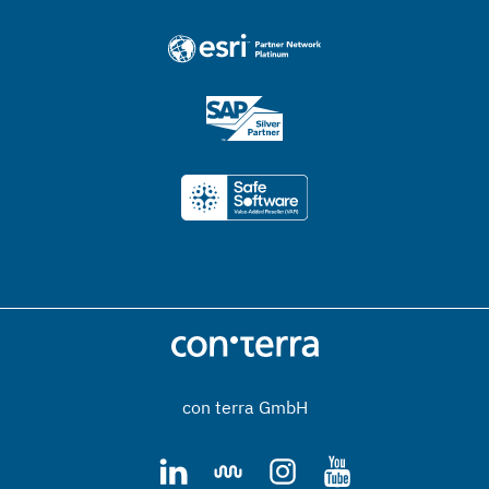
con terra GmbH