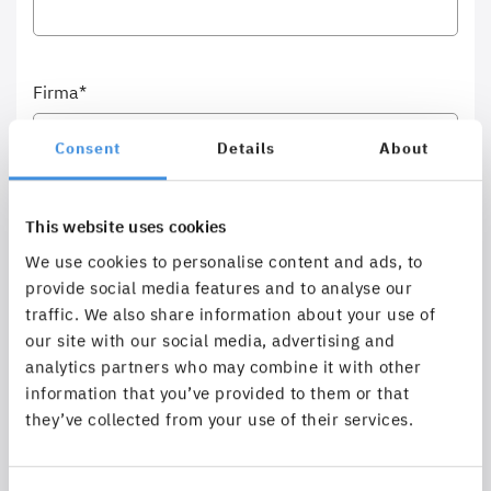
Firma*
Consent
Details
About
Straße, Hausnummer*
This website uses cookies
We use cookies to personalise content and ads, to
provide social media features and to analyse our
traffic. We also share information about your use of
our site with our social media, advertising and
Postleitzahl*
analytics partners who may combine it with other
information that you’ve provided to them or that
they’ve collected from your use of their services.
Stadt*