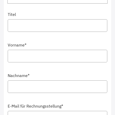
Titel
Vorname*
Nachname*
E-Mail für Rechnungsstellung*