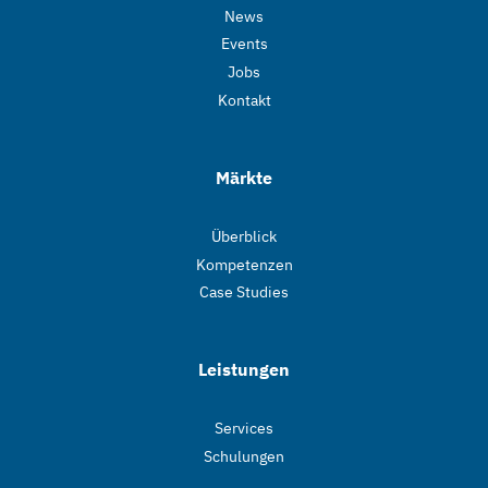
News
Events
Jobs
Kontakt
Märkte
Überblick
Kompetenzen
Case Studies
Leistungen
Services
Schulungen