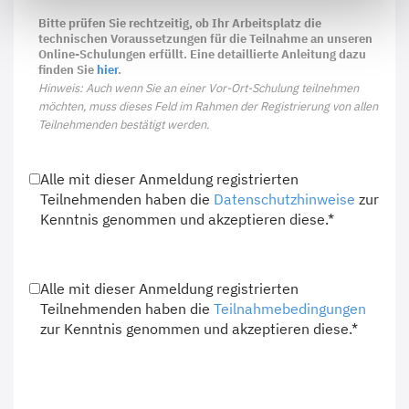
Bitte prüfen Sie rechtzeitig, ob Ihr Arbeitsplatz die
technischen Voraussetzungen für die Teilnahme an unseren
Online-Schulungen erfüllt. Eine detaillierte Anleitung dazu
finden Sie
hier
.
Hinweis: Auch wenn Sie an einer Vor-Ort-Schulung teilnehmen
möchten, muss dieses Feld im Rahmen der Registrierung von allen
Teilnehmenden bestätigt werden.
Alle mit dieser Anmeldung registrierten
Teilnehmenden haben die
Datenschutzhinweise
zur
Kenntnis genommen und akzeptieren diese.*
Alle mit dieser Anmeldung registrierten
Teilnehmenden haben die
Teilnahmebedingungen
zur Kenntnis genommen und akzeptieren diese.*