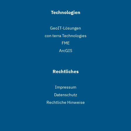
Technologien
GeoIT-Lösungen
con terra Technologies
FME
ArcGIS
Rechtliches
Impressum
Datenschutz
Rechtliche Hinweise