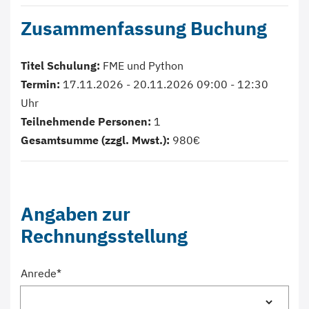
Zusammenfassung Buchung
Titel Schulung:
FME und Python
Termin:
17.11.2026 - 20.11.2026 09:00 - 12:30
Uhr
Teilnehmende Personen:
1
Gesamtsumme (zzgl. Mwst.):
980€
Angaben zur
Rechnungsstellung
Anrede
*