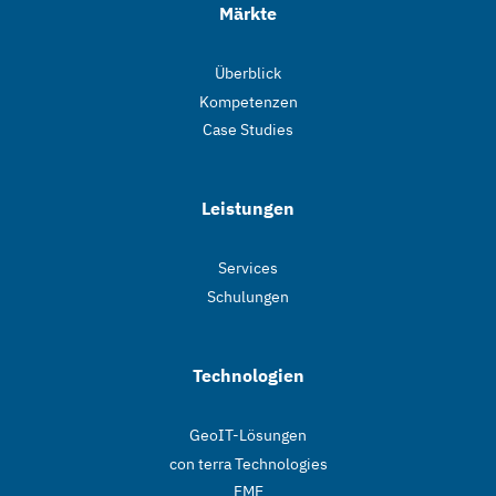
Märkte
Überblick
Kompetenzen
Case Studies
Leistungen
Services
Schulungen
Technologien
GeoIT-Lösungen
con terra Technologies
FME