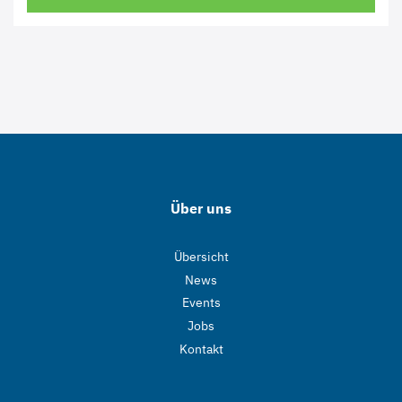
Über uns
Übersicht
News
Events
Jobs
Kontakt