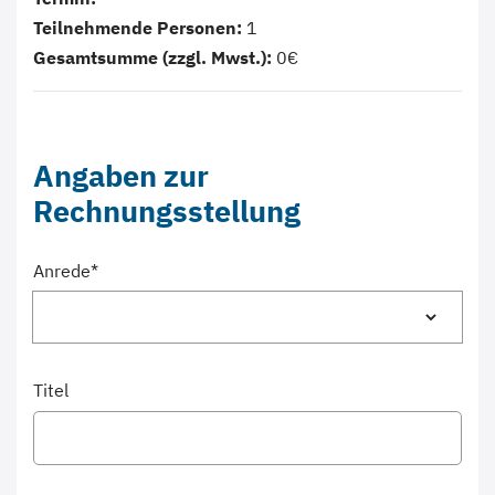
Teilnehmende Personen:
1
Gesamtsumme (zzgl. Mwst.):
0€
Angaben zur
Rechnungsstellung
Anrede
*
Titel