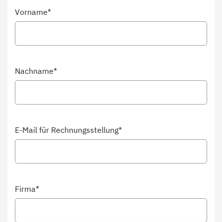
Vorname*
Nachname*
E-Mail für Rechnungsstellung*
Firma*