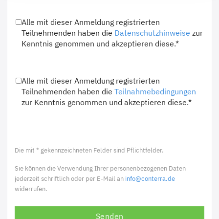
Alle mit dieser Anmeldung registrierten
Teilnehmenden haben die
Datenschutzhinweise
zur
Kenntnis genommen und akzeptieren diese.*
Alle mit dieser Anmeldung registrierten
Teilnehmenden haben die
Teilnahmebedingungen
zur Kenntnis genommen und akzeptieren diese.*
Die mit * gekennzeichneten Felder sind Pflichtfelder.
Sie können die Verwendung Ihrer personenbezogenen Daten
jederzeit schriftlich oder per E-Mail an
info@conterra.de
widerrufen.
Senden