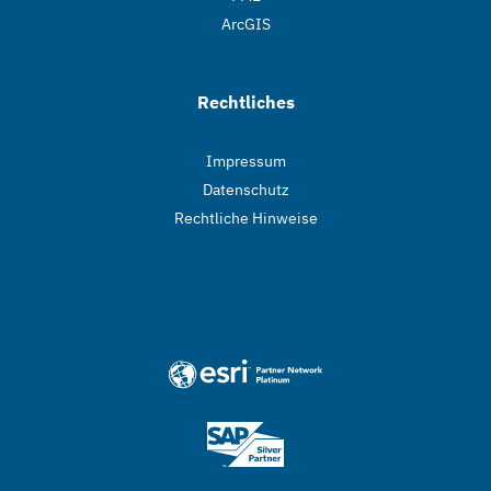
ArcGIS
Rechtliches
Impressum
Datenschutz
Rechtliche Hinweise