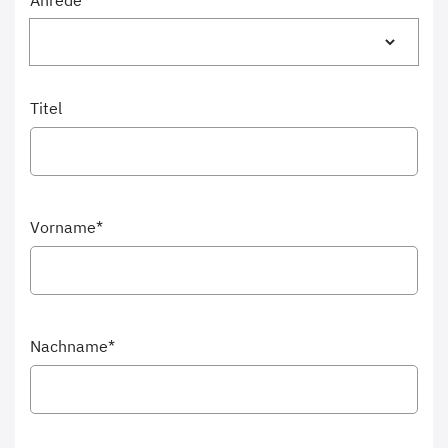
Anrede*
Titel
Vorname*
Nachname*