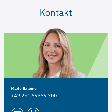
Kontakt
Marie Salomo
+49 251 59689 300