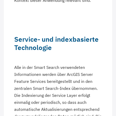
Kontext dieser Anwendung relevant sind.
Service- und indexbasierte
Technologie
Alle in der Smart Search verwendeten
Informationen werden über ArcGIS Server
Feature Services bereitgestellt und in den
zentralen Smart Search-Index übernommen.
Die Indexierung der Service Layer erfolgt
einmalig oder periodisch, so dass auch
automatische Aktualisierungen entsprechend