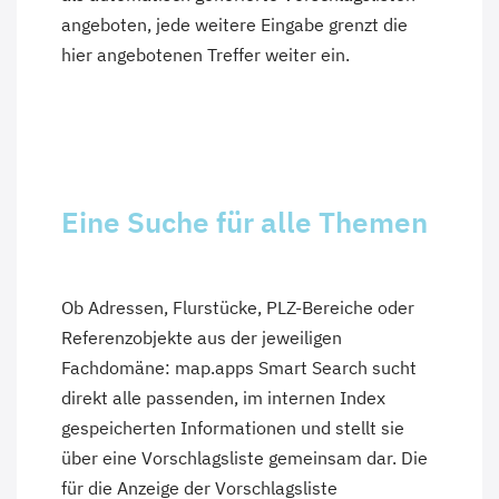
angeboten, jede weitere Eingabe grenzt die
hier angebotenen Treffer weiter ein.
Eine Suche für alle Themen
Ob Adressen, Flurstücke, PLZ-Bereiche oder
Referenzobjekte aus der jeweiligen
Fachdomäne: map.apps Smart Search sucht
direkt alle passenden, im internen Index
gespeicherten Informationen und stellt sie
über eine Vorschlagsliste gemeinsam dar. Die
für die Anzeige der Vorschlagsliste