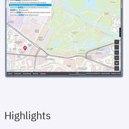
Highlights