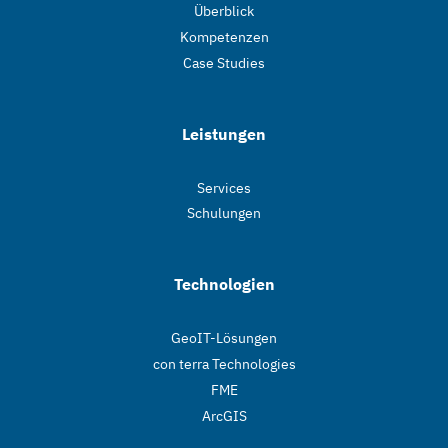
Überblick
Kompetenzen
Case Studies
Leistungen
Services
Schulungen
Technologien
GeoIT-Lösungen
con terra Technologies
FME
ArcGIS