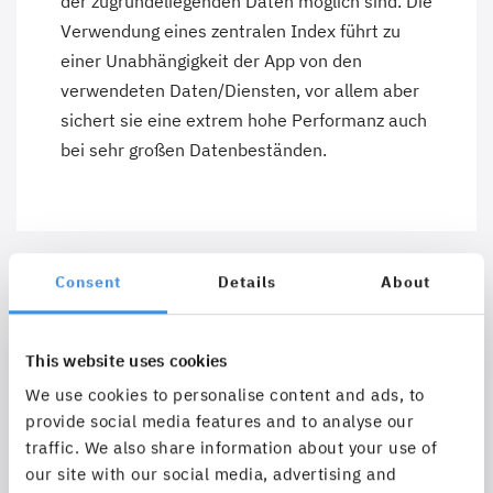
der zugrundeliegenden Daten möglich sind. Die
Verwendung eines zentralen Index führt zu
einer Unabhängigkeit der App von den
verwendeten Daten/Diensten, vor allem aber
sichert sie eine extrem hohe Performanz auch
bei sehr großen Datenbeständen.
Consent
Details
About
This website uses cookies
We use cookies to personalise content and ads, to
provide social media features and to analyse our
traffic. We also share information about your use of
our site with our social media, advertising and