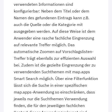
verwendeten Informationen sind
konfigurierbar: Neben dem Titel oder dem
Namen des gefundenen Eintrags kann z.B.
auch die Quelle oder die Kategorie mit
ausgegeben werden. Auf diese Weise ist dem
Anwender eine rasche fachliche Eingrenzung
auf relevante Treffer möglich. Das
automatische Zoomen auf Vorschlagslisten-
Treffer trägt ebenfalls zur effizienten Auswahl
bei. Zudem ist die gezielte Eingrenzung der zu
verwendenden Suchthemen mit map.apps
Smart Search möglich. Über eine Filterfunktion
lässt sich die Suche in einer spezifischen
map.apps-Anwendung so einschränken, dass
jeweils nur die Suchthemen Verwendung
finden, die für den jeweiligen fachlichen