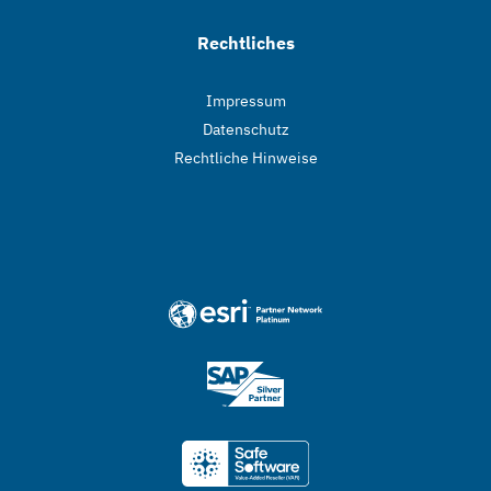
Rechtliches
Impressum
Datenschutz
Rechtliche Hinweise