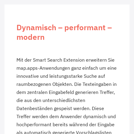
Dynamisch
–
performant
–
modern
Mit der Smart Search Extension erweitern Sie
map.apps-Anwendungen ganz einfach um eine
innovative und leistungsstarke Suche auf
raumbezogenen Objekten. Die Texteingaben in
dem zentralen Eingabefeld generieren Treffer,
die aus den unterschiedlichsten
Datenbeständen gespeist werden. Diese
Treffer werden dem Anwender dynamisch und
hochperformant bereits während der Eingabe
als automatisch generierte Vorschlagslisten