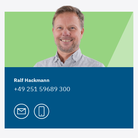
Ralf Hackmann
+49 251 59689 300