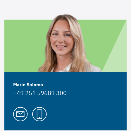
Marie Salomo
+49 251 59689 300