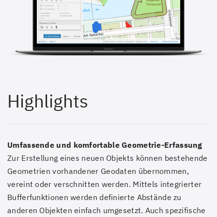
Highlights
Umfassende und komfortable Geometrie-Erfassung
Zur Erstellung eines neuen Objekts können bestehende
Geometrien vorhandener Geodaten übernommen,
vereint oder verschnitten werden. Mittels integrierter
Bufferfunktionen werden definierte Abstände zu
anderen Objekten einfach umgesetzt. Auch spezifische