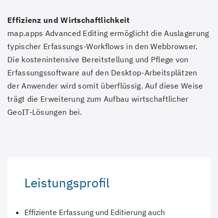
Effizienz und Wirtschaftlichkeit
map.apps Advanced Editing ermöglicht die Auslagerung
typischer Erfassungs-Workflows in den Webbrowser.
Die kostenintensive Bereitstellung und Pflege von
Erfassungssoftware auf den Desktop-Arbeitsplätzen
der Anwender wird somit überflüssig. Auf diese Weise
trägt die Erweiterung zum Aufbau wirtschaftlicher
GeoIT-Lösungen bei.
Leistungsprofil
Effiziente Erfassung und Editierung auch