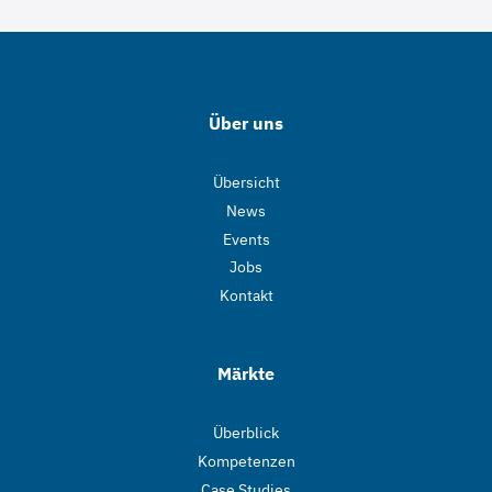
Über uns
Übersicht
News
Events
Jobs
Kontakt
Märkte
Überblick
Kompetenzen
Case Studies