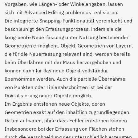
Vorgaben, wie Längen- oder Winkelangaben, lassen
sich mit Advanced Editing problemlos realisieren.
Die integrierte Snapping-Funktionalität vereinfacht und
beschleunigt den Erfassungsprozess, indem sie die
kongruente Neuerfassung unter Nutzung bestehender
Geometrien ermöglicht. Objekt-Geometrien von Layern,
die für die Neuerfassung relevant sind, werden bereits
beim Überfahren mit der Maus hervorgehoben und
können dann für das neue Objekt vollständig
übernommen werden. Auch die partielle Übernahme
von Punkten oder Linienabschnitten ist bei der
Digitalisierung neuer Objekte möglich.
Im Ergebnis entstehen neue Objekte, deren
Geometrien exakt auf den inhaltlich zugrundliegenden
Daten aufbauen, ohne dass Fehler entstehen können.
Insbesondere bei der Erfassung von Flächen stehen
durch die Verschneidung der unterschiedlich erzeugten