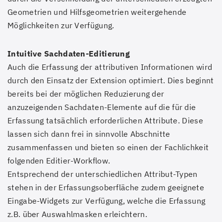
Geometrien und Hilfsgeometrien weitergehende
Möglichkeiten zur Verfügung.
Intuitive Sachdaten-Editierung
Auch die Erfassung der attributiven Informationen wird
durch den Einsatz der Extension optimiert. Dies beginnt
bereits bei der möglichen Reduzierung der
anzuzeigenden Sachdaten-Elemente auf die für die
Erfassung tatsächlich erforderlichen Attribute. Diese
lassen sich dann frei in sinnvolle Abschnitte
zusammenfassen und bieten so einen der Fachlichkeit
folgenden Editier-Workflow.
Entsprechend der unterschiedlichen Attribut-Typen
stehen in der Erfassungsoberfläche zudem geeignete
Eingabe-Widgets zur Verfügung, welche die Erfassung
z.B. über Auswahlmasken erleichtern.