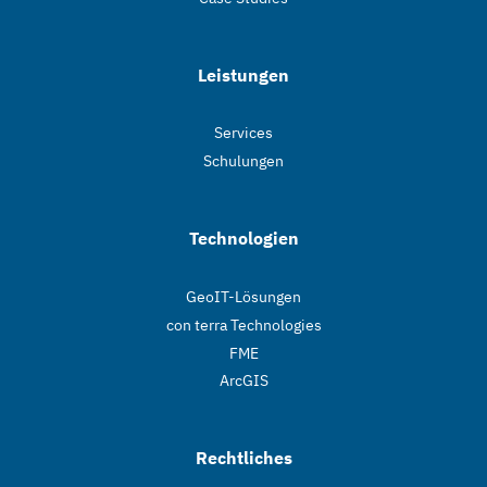
Leistungen
Services
Schulungen
Technologien
GeoIT-Lösungen
con terra Technologies
FME
ArcGIS
Rechtliches