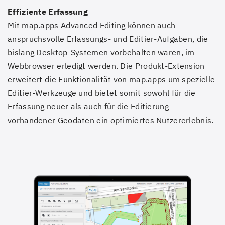
Effiziente Erfassung
Mit map.apps Advanced Editing können auch
anspruchsvolle Erfassungs- und Editier-Aufgaben, die
bislang Desktop-Systemen vorbehalten waren, im
Webbrowser erledigt werden. Die Produkt-Extension
erweitert die Funktionalität von map.apps um spezielle
Editier-Werkzeuge und bietet somit sowohl für die
Erfassung neuer als auch für die Editierung
vorhandener Geodaten ein optimiertes Nutzererlebnis.