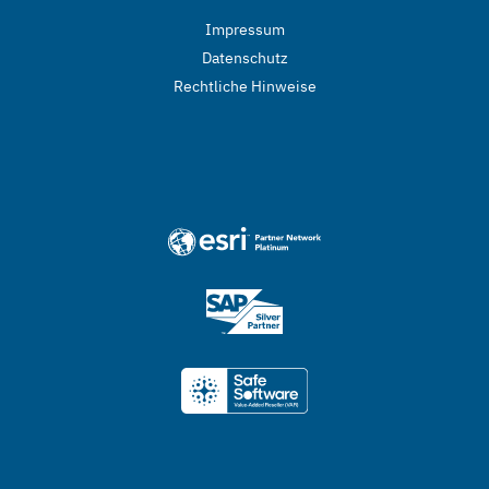
Impressum
Datenschutz
Rechtliche Hinweise