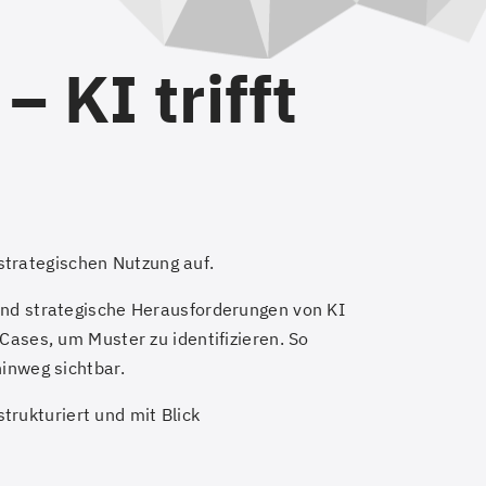
 KI trifft
strategischen Nutzung auf.
nd strategische Herausforderungen von KI
ases, um Muster zu identifizieren. So
inweg sichtbar.
trukturiert und mit Blick