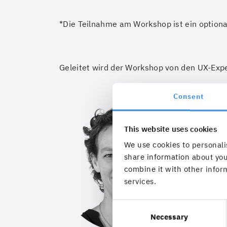
*Die Teilnahme am Workshop ist ein optiona
Geleitet wird der Workshop von den UX-Expe
Consent
This website uses cookies
We use cookies to personalis
share information about you
combine it with other inform
services.
Consent
Necessary
Selection