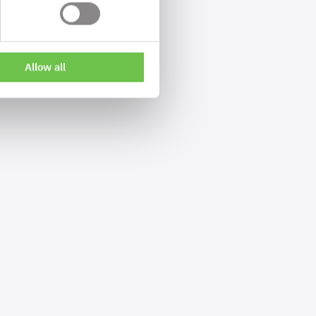
Allow all