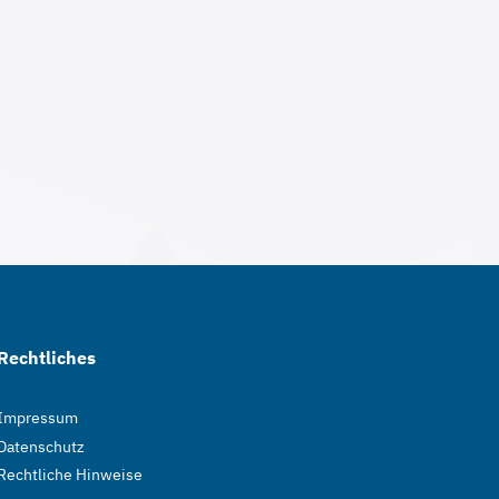
Rechtliches
Impressum
Datenschutz
Rechtliche Hinweise