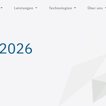
Leistungen
Technologien
Über uns
 2026