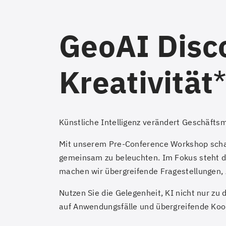
GeoAI Disco
Kreativität
Künstliche Intelligenz verändert Geschäftsm
Mit unserem Pre-Conference Workshop schaf
gemeinsam zu beleuchten. Im Fokus steht di
machen wir übergreifende Fragestellungen,
Nutzen Sie die Gelegenheit, KI nicht nur zu
auf Anwendungsfälle und übergreifende Koo