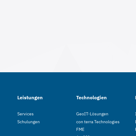
Leistungen
Technologien
Services
GeoIT-Lösungen
Schulungen
con terra Technologies
FME