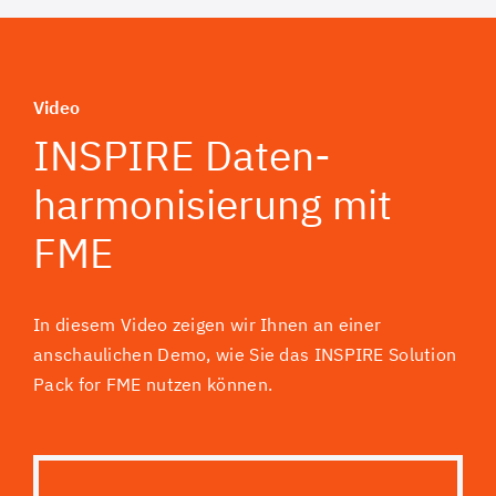
Video
INSPIRE Daten­
harmonisierung mit
FME
In diesem Video zeigen wir Ihnen an einer
anschaulichen Demo, wie Sie das INSPIRE Solution
Pack for FME nutzen können.