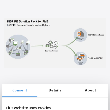
INSPIRE Solution Pack
Consent
Details
About
for FME
This website uses cookies