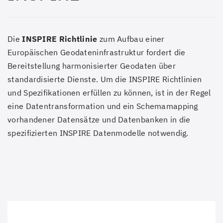
Die
INSPIRE Richtlinie
zum Aufbau einer
Europäischen Geodateninfrastruktur fordert die
Bereitstellung harmonisierter Geodaten über
standardisierte Dienste. Um die INSPIRE Richtlinien
und Spezifikationen erfüllen zu können, ist in der Regel
eine Datentransformation und ein Schemamapping
vorhandener Datensätze und Datenbanken in die
spezifizierten INSPIRE Datenmodelle notwendig.