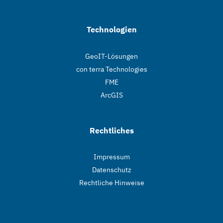
Technologien
GeoIT-Lösungen
con terra Technologies
FME
ArcGIS
Rechtliches
Impressum
Datenschutz
Rechtliche Hinweise