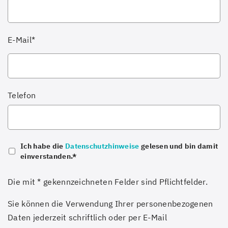
E-Mail*
Telefon
Ich habe die
gelesen und bin damit
Datenschutzhinweise
einverstanden.*
Die mit * gekennzeichneten Felder sind Pflichtfelder.
Sie können die Verwendung Ihrer personenbezogenen
Daten jederzeit schriftlich oder per E-Mail