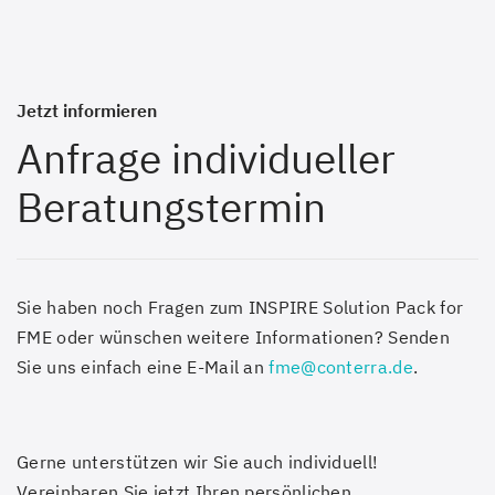
Jetzt informieren
Anfrage individueller
Beratungstermin
Sie haben noch Fragen zum INSPIRE Solution Pack for
FME oder wünschen weitere Informationen? Senden
Sie uns einfach eine E-Mail an
fme@conterra.de
.
Gerne unterstützen wir Sie auch individuell!
Vereinbaren Sie jetzt Ihren persönlichen