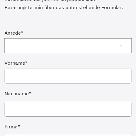
Beratungstermin über das untenstehende Formular.
Anrede*
Vorname*
Nachname*
Firma*