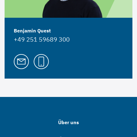
Benjamin Quest
+49 251 59689 300
Über uns