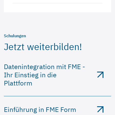
Schulungen
Jetzt weiterbilden!
Datenintegration mit FME -
Ihr Einstieg in die
Plattform
Einführung in FME Form