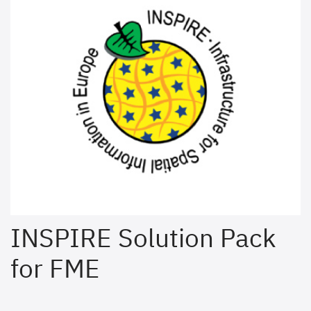
INSPIRE Solution Pack
for FME