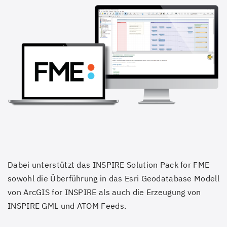
Dabei unterstützt das INSPIRE Solution Pack for FME
sowohl die Überführung in das Esri Geodatabase Modell
von ArcGIS for INSPIRE als auch die Erzeugung von
INSPIRE GML und ATOM Feeds.