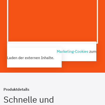
Bitte akzeptieren Sie die
Marketing-Cookies
zum
Laden der externen Inhalte.
Produktdetails
Schnelle und