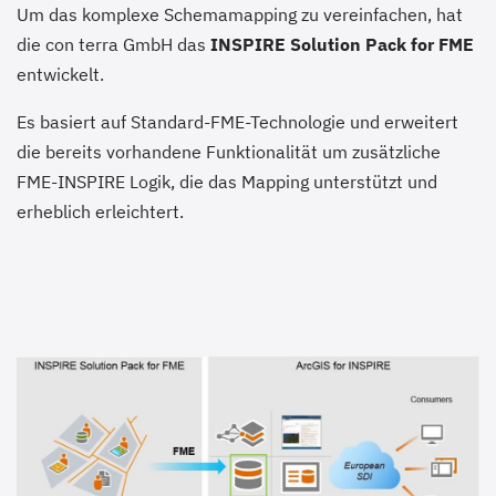
Um das komplexe Schemamapping zu vereinfachen, hat
die con terra GmbH das
INSPIRE Solution Pack for FME
entwickelt.
Es basiert auf Standard-FME-Technologie und erweitert
die bereits vorhandene Funktionalität um zusätzliche
FME-INSPIRE Logik, die das Mapping unterstützt und
erheblich erleichtert.