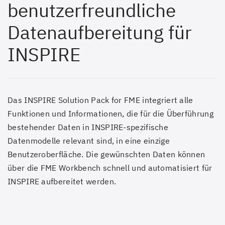
benutzerfreundliche
Datenaufbereitung für
INSPIRE
Das INSPIRE Solution Pack for FME integriert alle
Funktionen und Informationen, die für die Überführung
bestehender Daten in INSPIRE-spezifische
Datenmodelle relevant sind, in eine einzige
Benutzeroberfläche. Die gewünschten Daten können
über die FME Workbench schnell und automatisiert für
INSPIRE aufbereitet werden.