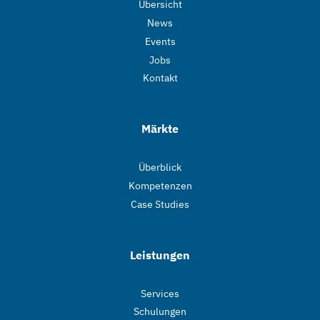
Übersicht
News
Events
Jobs
Kontakt
Märkte
Überblick
Kompetenzen
Case Studies
Leistungen
Services
Schulungen