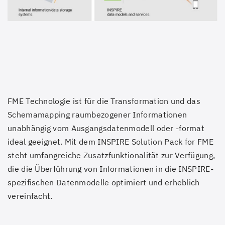
FME Technologie ist für die Transformation und das
Schemamapping raumbezogener Informationen
unabhängig vom Ausgangsdatenmodell oder -format
ideal geeignet. Mit dem INSPIRE Solution Pack for FME
steht umfangreiche Zusatzfunktionalität zur Verfügung,
die die Überführung von Informationen in die INSPIRE-
spezifischen Datenmodelle optimiert und erheblich
vereinfacht.