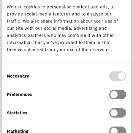
We use cookies to personalise content and ads, to
provide social media features and to analyse our
Funktionen
traffic. We also share information about your use of
our site with our social media, advertising and
analytics partners who may combine it with other
Leistungsumfang
information that you’ve provided to them or that
they’ve collected from your use of their services.
Consent
Necessary
Selection
Professional Services
Preferences
Unterstützung bei Einführung und Konfiguration
Statistics
Hilfestellung und Support
Marketing