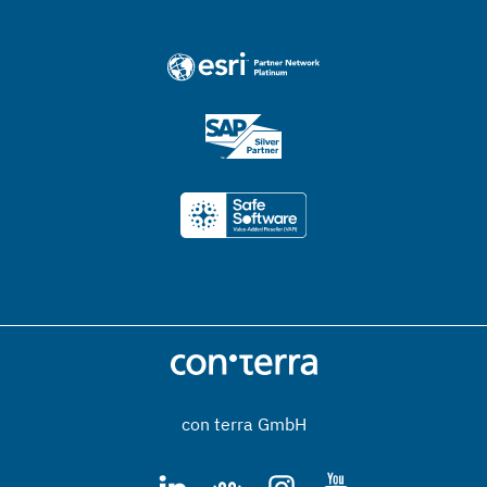
con terra GmbH