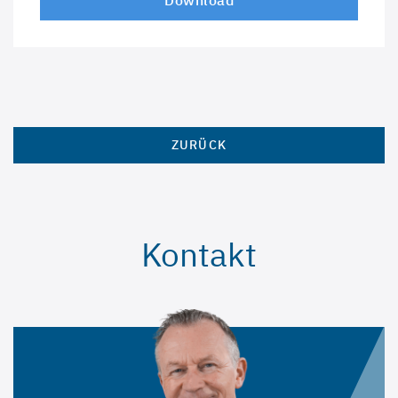
Download
ZURÜCK
Kontakt