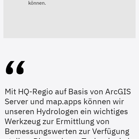
können.
Mit HQ-Regio auf Basis von ArcGIS
Server und map.apps können wir
unseren Hydrologen ein wichtiges
Werkzeug zur Ermittlung von
Bemessungswerten zur Verfügung