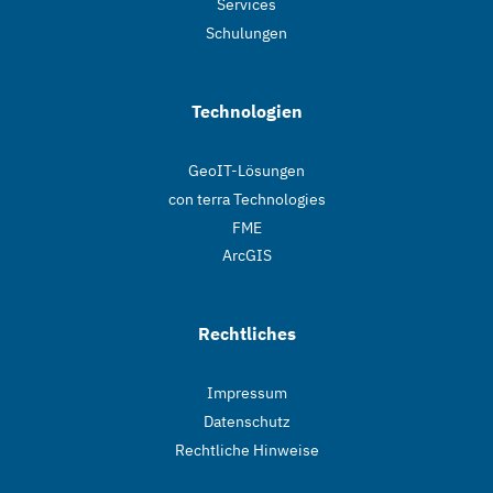
Services
Schulungen
Technologien
GeoIT-Lösungen
con terra Technologies
FME
ArcGIS
Rechtliches
Impressum
Datenschutz
Rechtliche Hinweise