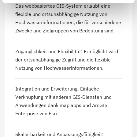
Das webbasiertes GIS-System erlaubt eine
flexible und ortsunabhängige Nutzung von
Hochwasserinformationen, die für verschiedene
Zwecke und Zielgruppen von Bedeutung sind.
Zugänglichkeit und Flexibilität: Ermöglicht wird
der ortsunabhängige Zugriff und die flexible
Nutzung von Hochwasserinformationen.
Integration und Erweiterung: Einfache
Verknüpfung mit anderen GIS-Diensten und
Anwendungen dank map.apps und
ArcGIS
Enterprise von Esri
.
Skalierbarkeit und Anpassungsfähigkeit: