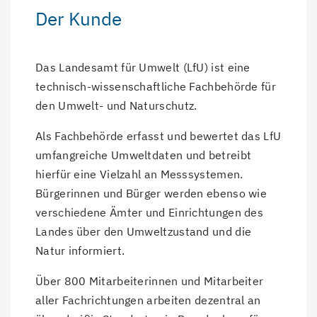
Der Kunde
Das Landesamt für Umwelt (LfU) ist eine
technisch-wissenschaftliche Fachbehörde für
den Umwelt- und Naturschutz.
Als Fachbehörde erfasst und bewertet das LfU
umfangreiche Umweltdaten und betreibt
hierfür eine Vielzahl an Messsystemen.
Bürgerinnen und Bürger werden ebenso wie
verschiedene Ämter und Einrichtungen des
Landes über den Umweltzustand und die
Natur informiert.
Über 800 Mitarbeiterinnen und Mitarbeiter
aller Fachrichtungen arbeiten dezentral an