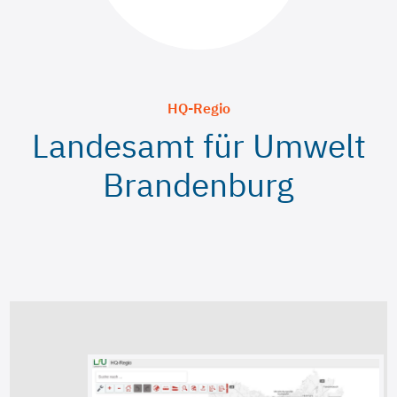
HQ-Regio
Landesamt für Umwelt
Brandenburg