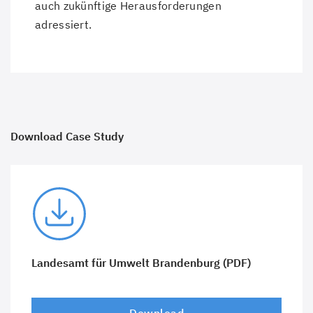
auch zukünftige Herausforderungen
adressiert.
Download Case Study
Landesamt für Umwelt Brandenburg (PDF)