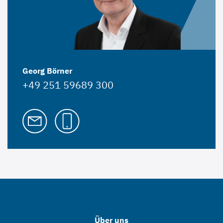
Georg Börner
+49 251 59689 300
Über uns