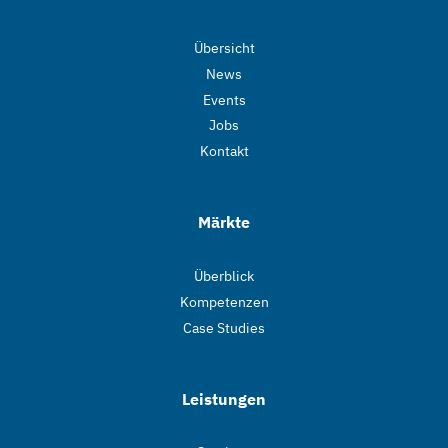
Übersicht
News
Events
Jobs
Kontakt
Märkte
Überblick
Kompetenzen
Case Studies
Leistungen