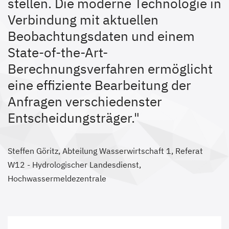
stellen. Die moderne Technologie in
Verbindung mit aktuellen
Beobachtungsdaten und einem
State-of-the-Art-
Berechnungsverfahren ermöglicht
eine effiziente Bearbeitung der
Anfragen verschiedenster
Entscheidungsträger."
Steffen Göritz, Abteilung Wasserwirtschaft 1, Referat
W12 - Hydrologischer Landesdienst,
Hochwassermeldezentrale