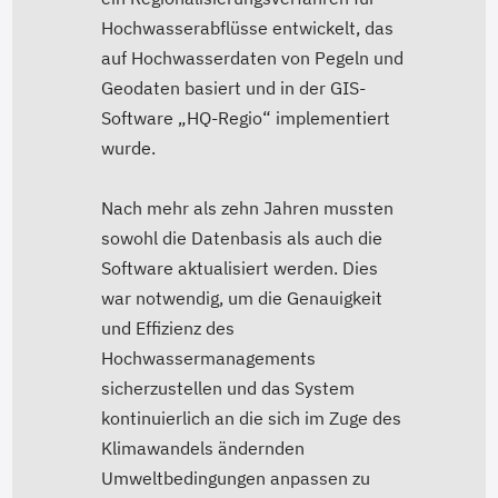
Hochwasserabflüsse entwickelt, das
auf Hochwasserdaten von Pegeln und
Geodaten basiert und in der GIS-
Software „HQ-Regio“ implementiert
wurde.
Nach mehr als zehn Jahren mussten
sowohl die Datenbasis als auch die
Software aktualisiert werden. Dies
war notwendig, um die Genauigkeit
und Effizienz des
Hochwassermanagements
sicherzustellen und das System
kontinuierlich an die sich im Zuge des
Klimawandels ändernden
Umweltbedingungen anpassen zu