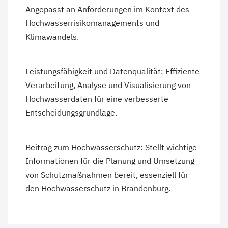
Angepasst an Anforderungen im Kontext des
Hochwasserrisikomanagements und
Klimawandels.
Leistungsfähigkeit und Datenqualität: Effiziente
Verarbeitung, Analyse und Visualisierung von
Hochwasserdaten für eine verbesserte
Entscheidungsgrundlage.
Beitrag zum Hochwasserschutz: Stellt wichtige
Informationen für die Planung und Umsetzung
von Schutzmaßnahmen bereit, essenziell für
den Hochwasserschutz in Brandenburg.