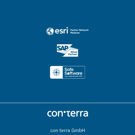
con terra GmbH