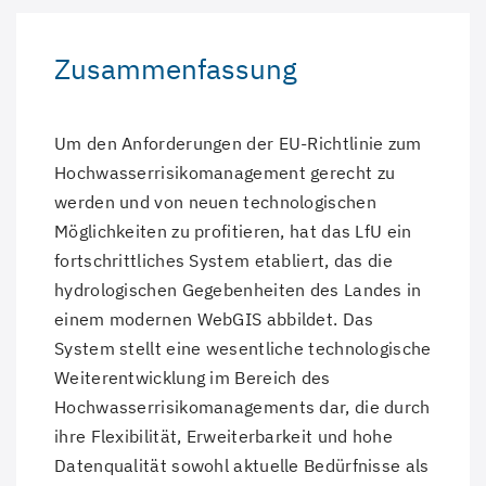
Zusammenfassung
Um den Anforderungen der EU-Richtlinie zum
Hochwasserrisikomanagement gerecht zu
werden und von neuen technologischen
Möglichkeiten zu profitieren, hat das LfU ein
fortschrittliches System etabliert, das die
hydrologischen Gegebenheiten des Landes in
einem modernen WebGIS abbildet. Das
System stellt eine wesentliche technologische
Weiterentwicklung im Bereich des
Hochwasserrisikomanagements dar, die durch
ihre Flexibilität, Erweiterbarkeit und hohe
Datenqualität sowohl aktuelle Bedürfnisse als