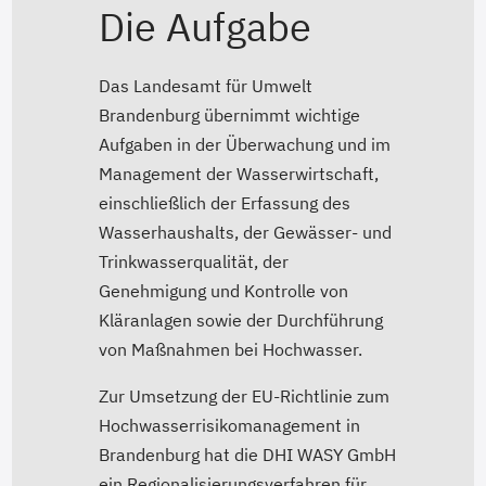
Die Aufgabe
Das Landesamt für Umwelt
Brandenburg übernimmt wichtige
Aufgaben in der Überwachung und im
Management der Wasserwirtschaft,
einschließlich der Erfassung des
Wasserhaushalts, der Gewässer- und
Trinkwasserqualität, der
Genehmigung und Kontrolle von
Kläranlagen sowie der Durchführung
von Maßnahmen bei Hochwasser.
Zur Umsetzung der EU-Richtlinie zum
Hochwasserrisikomanagement in
Brandenburg hat die DHI WASY GmbH
ein Regionalisierungsverfahren für