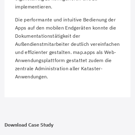
implementieren.
Die performante und intuitive Bedienung der
Apps auf den mobilen Endgeräten konnte die
Dokumentationstätigkeit der
Außendienstmitarbeiter deutlich vereinfachen
und effizienter gestalten. map.apps als Web-
Anwendungsplattform gestattet zudem die
zentrale Administration aller Kataster-
Anwendungen.
Download Case Study