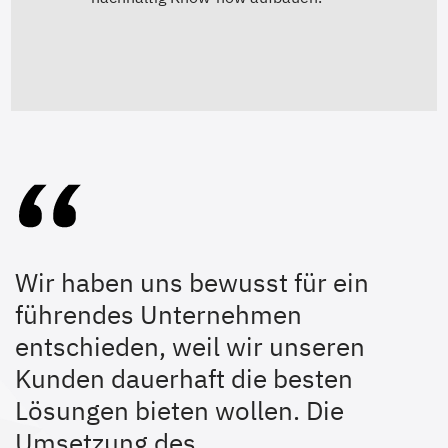
Wir haben uns bewusst für ein
führendes Unternehmen
entschieden, weil wir unseren
Kunden dauerhaft die besten
Lösungen bieten wollen. Die
Umsetzung des