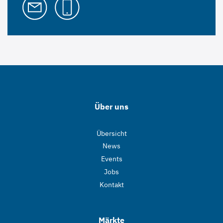
Über uns
Übersicht
News
Events
Jobs
Kontakt
Märkte