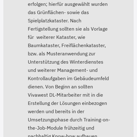
erfolgen; hierfür ausgewählt wurden
das Grünflächen- sowie das
Spielplatzkataster. Nach
Fertigstellung sollten sie als Vorlage
für weiterer Kataster, wie
Baumkataster, Freiflächenkataster,
bzw. als Musteranwendung zur
Unterstützung des Winterdienstes
und weiterer Management- und
Kontrollaufgaben im Gebäudeumfeld
dienen. Von Beginn an sollten
Vivawest DL-Mitarbeiter mit in die
Erstellung der Lösungen einbezogen
werden und bereits in der
Umsetzungsphase durch Training-on-
the-Job-Module frühzeitig und
nachhaltig Know-how aufbauen.