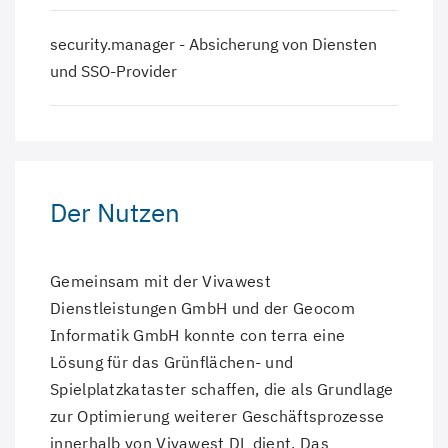
security.manager - Absicherung von Diensten
und SSO-Provider
Der Nutzen
Gemeinsam mit der Vivawest
Dienstleistungen GmbH und der Geocom
Informatik GmbH konnte con terra eine
Lösung für das Grünflächen- und
Spielplatzkataster schaffen, die als Grundlage
zur Optimierung weiterer Geschäftsprozesse
innerhalb von Vivawest DL dient. Das