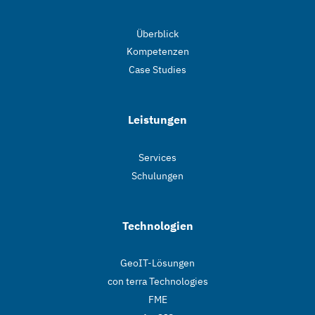
Überblick
Kompetenzen
Case Studies
Leistungen
Services
Schulungen
Technologien
GeoIT-Lösungen
con terra Technologies
FME