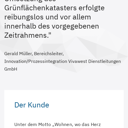
Grünflächenkatasters erfolgte
reibungslos und vor allem
innerhalb des vorgegebenen
Zeitrahmens."
Gerald Müller, Bereichsleiter,
Innovation/Prozessintegration Vivawest Dienstleitungen
GmbH
Der Kunde
Unter dem Motto „Wohnen, wo das Herz