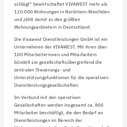
schlägt“ bewirtschaftet VIVAWEST mehr als
120.000 Wohnungen in Nordrhein-Westfalen
und zählt damit zu den größten
Wohnungsanbietern in Deutschland.
Die Vivawest Dienstleistungen GmbH ist ein
Unternehmen der VIVAWEST. Mit ihren über
100 Mitarbeiterinnen und Mitarbeitern
bündelt sie gesellschafts­übergreifend die
zentralen Steuerungs- und
Unterstützungsfunktionen für die operativen
Dienstleistungsgesellschaften.
Im Verbund mit den operativen
Gesellschaften werden insgesamt ca. 800
Mitarbeiter beschäftigt, die den Bedarf an
Dienstleistungen im Bereich der