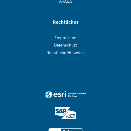
ArcGIS
Rechtliches
Impressum
Datenschutz
Rechtliche Hinweise