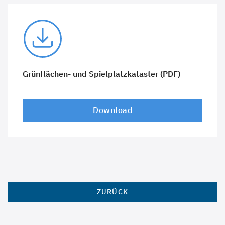
Grünflächen- und Spielplatzkataster (PDF)
Download
ZURÜCK