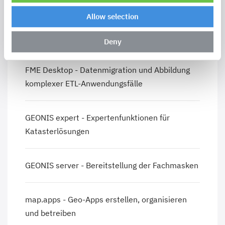
Allow selection
ArcGIS for Server - Bereitstellung von
Kartendiensten und Funktionen
Deny
FME Desktop - Datenmigration und Abbildung
komplexer ETL-Anwendungsfälle
GEONIS expert - Expertenfunktionen für
Katasterlösungen
GEONIS server - Bereitstellung der Fachmasken
map.apps - Geo-Apps erstellen, organisieren
und betreiben