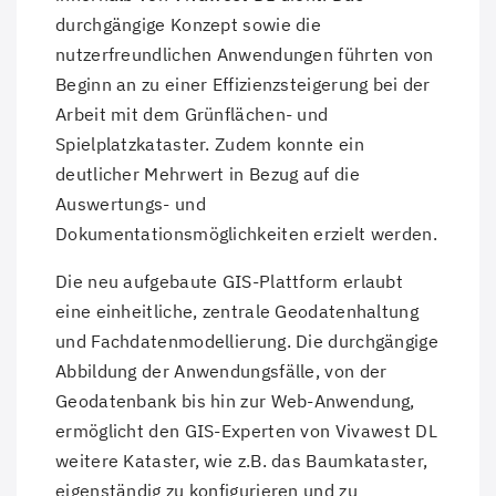
durchgängige Konzept sowie die
nutzerfreundlichen Anwendungen führten von
Beginn an zu einer Effizienzsteigerung bei der
Arbeit mit dem Grünflächen- und
Spielplatzkataster. Zudem konnte ein
deutlicher Mehrwert in Bezug auf die
Auswertungs- und
Dokumentationsmöglichkeiten erzielt werden.
Die neu aufgebaute GIS-Plattform erlaubt
eine einheitliche, zentrale Geodatenhaltung
und Fachdatenmodellierung. Die durchgängige
Abbildung der Anwendungsfälle, von der
Geodatenbank bis hin zur Web-Anwendung,
ermöglicht den GIS-Experten von Vivawest DL
weitere Kataster, wie z.B. das Baumkataster,
eigenständig zu konfigurieren und zu