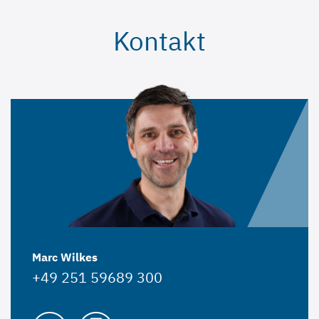
Kontakt
Marc Wilkes
+49 251 59689 300