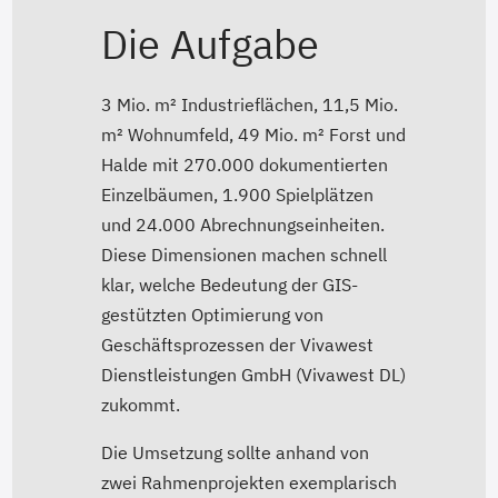
Die Aufgabe
3 Mio. m² Industrieflächen, 11,5 Mio.
m² Wohnumfeld, 49 Mio. m² Forst und
Halde mit 270.000 dokumentierten
Einzelbäumen, 1.900 Spielplätzen
und 24.000 Abrechnungseinheiten.
Diese Dimensionen machen schnell
klar, welche Bedeutung der GIS-
gestützten Optimierung von
Geschäftsprozessen der Vivawest
Dienstleistungen GmbH (Vivawest DL)
zukommt.
Die Umsetzung sollte anhand von
zwei Rahmenprojekten exemplarisch