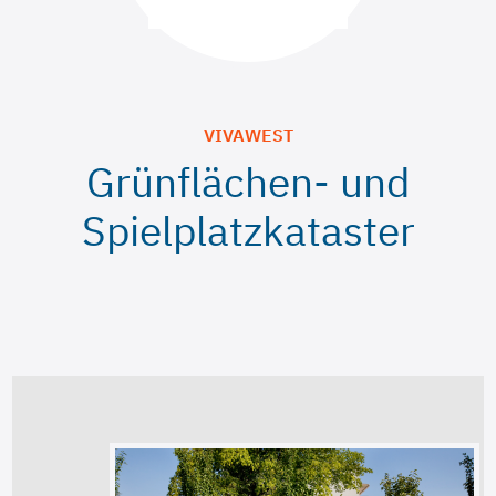
VIVAWEST
Grünflächen- und
Spielplatzkataster