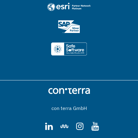
con terra GmbH