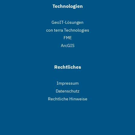
Technologien
GeoIT-Lösungen
con terra Technologies
FME
ArcGIS
Rechtliches
Impressum
Datenschutz
Rechtliche Hinweise