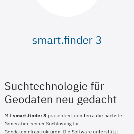
smart.finder 3
Suchtechnologie für
Geodaten neu gedacht
Mit
smart.finder 3
präsentiert con terra die nächste
Generation seiner Suchlösung für
Geodateninfrastrukturen. Die Software unterstützt