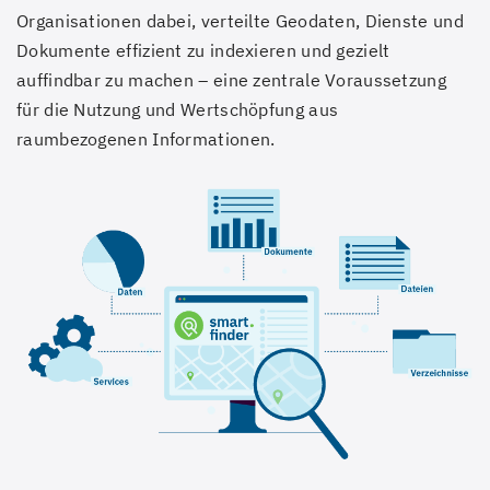
Organisationen dabei, verteilte Geodaten, Dienste und
Dokumente effizient zu indexieren und gezielt
auffindbar zu machen – eine zentrale Voraussetzung
für die Nutzung und Wertschöpfung aus
raumbezogenen Informationen.