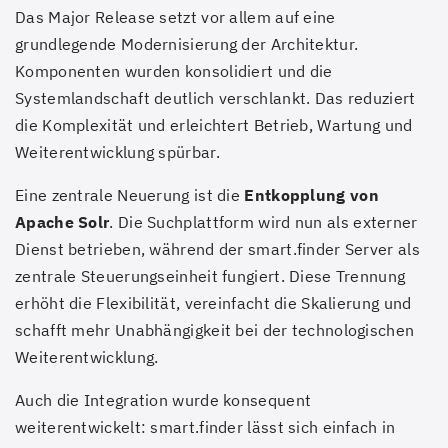
Das Major Release setzt vor allem auf eine
grundlegende Modernisierung der Architektur.
Komponenten wurden konsolidiert und die
Systemlandschaft deutlich verschlankt. Das reduziert
die Komplexität und erleichtert Betrieb, Wartung und
Weiterentwicklung spürbar.
Eine zentrale Neuerung ist die
Entkopplung von
Apache Solr
. Die Suchplattform wird nun als externer
Dienst betrieben, während der smart.finder Server als
zentrale Steuerungseinheit fungiert. Diese Trennung
erhöht die Flexibilität, vereinfacht die Skalierung und
schafft mehr Unabhängigkeit bei der technologischen
Weiterentwicklung.
Auch die Integration wurde konsequent
weiterentwickelt: smart.finder lässt sich einfach in