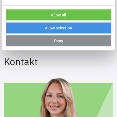
ZURÜCK
Allow all
Allow selection
Deny
Kontakt