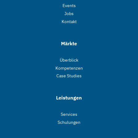
Events
Jobs
Kontakt
Märkte
Überblick
Kompetenzen
Case Studies
Leistungen
Services
Schulungen