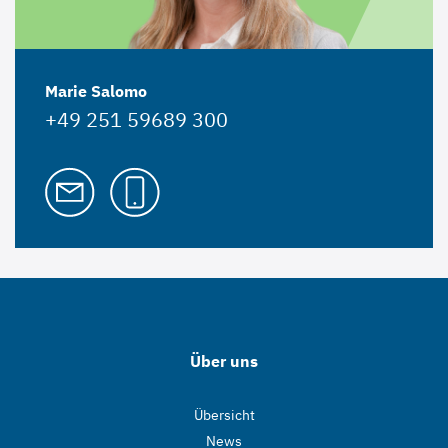
Marie Salomo
+49 251 59689 300
Über uns
Übersicht
News