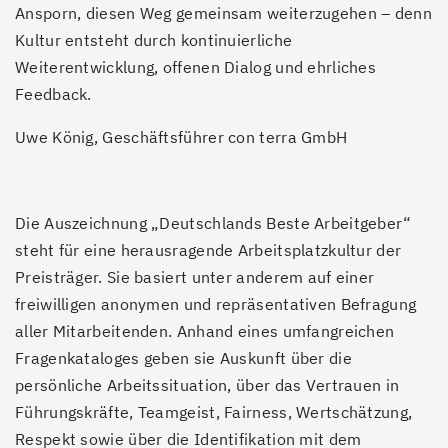
Ansporn, diesen Weg gemeinsam weiterzugehen – denn
Kultur entsteht durch kontinuierliche
Weiterentwicklung, offenen Dialog und ehrliches
Feedback.
Uwe König, Geschäftsführer con terra GmbH
Die Auszeichnung „Deutschlands Beste Arbeitgeber“
steht für eine herausragende Arbeitsplatzkultur der
Preisträger. Sie basiert unter anderem auf einer
freiwilligen anonymen und repräsentativen Befragung
aller Mitarbeitenden. Anhand eines umfangreichen
Fragenkataloges geben sie Auskunft über die
persönliche Arbeitssituation, über das Vertrauen in
Führungskräfte, Teamgeist, Fairness, Wertschätzung,
Respekt sowie über die Identifikation mit dem