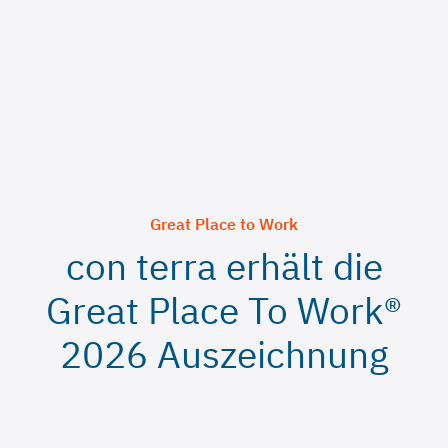
Great Place to Work
con terra erhält die
Great Place To Work®
2026 Auszeichnung