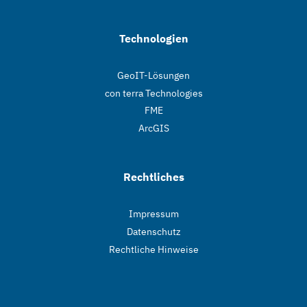
Technologien
GeoIT-Lösungen
con terra Technologies
FME
ArcGIS
Rechtliches
Impressum
Datenschutz
Rechtliche Hinweise