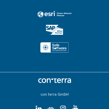
con terra GmbH