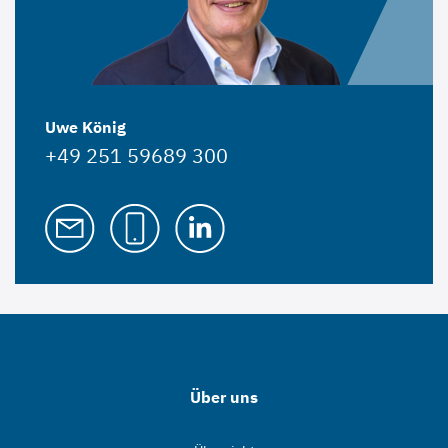
Uwe König
+49 251 59689 300
Über uns