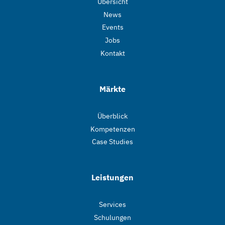
Übersicht
News
Events
Jobs
Kontakt
Märkte
Überblick
Kompetenzen
Case Studies
Leistungen
Services
Schulungen