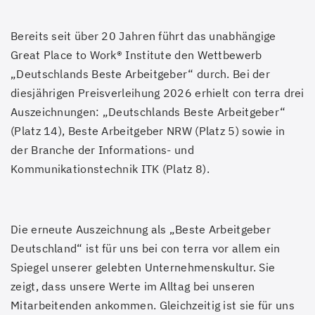
Bereits seit über 20 Jahren führt das unabhängige
Great Place to Work® Institute den Wettbewerb
„Deutschlands Beste Arbeitgeber“ durch. Bei der
diesjährigen Preisverleihung 2026 erhielt con terra drei
Auszeichnungen: „Deutschlands Beste Arbeitgeber“
(Platz 14), Beste Arbeitgeber NRW (Platz 5) sowie in
der Branche der Informations- und
Kommunikationstechnik ITK (Platz 8).
Die erneute Auszeichnung als „Beste Arbeitgeber
Deutschland“ ist für uns bei con terra vor allem ein
Spiegel unserer gelebten Unternehmenskultur. Sie
zeigt, dass unsere Werte im Alltag bei unseren
Mitarbeitenden ankommen. Gleichzeitig ist sie für uns